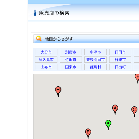
大分市
別府市
中津市
日田市
津久見市
竹田市
豊後高田市
杵築市
由布市
国東市
姫島村
日出町