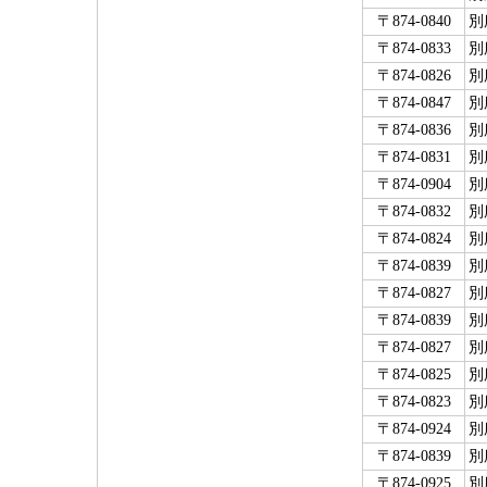
〒874-0840
別
〒874-0833
別
〒874-0826
別
〒874-0847
別
〒874-0836
別
〒874-0831
別
〒874-0904
別
〒874-0832
別
〒874-0824
別
〒874-0839
別
〒874-0827
別
〒874-0839
別
〒874-0827
別
〒874-0825
別
〒874-0823
別
〒874-0924
別
〒874-0839
別
〒874-0925
別