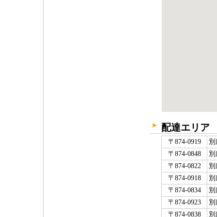
配達エリア
〒874-0919
別
〒874-0848
別
〒874-0822
別
〒874-0918
別
〒874-0834
別
〒874-0923
別
〒874-0838
別