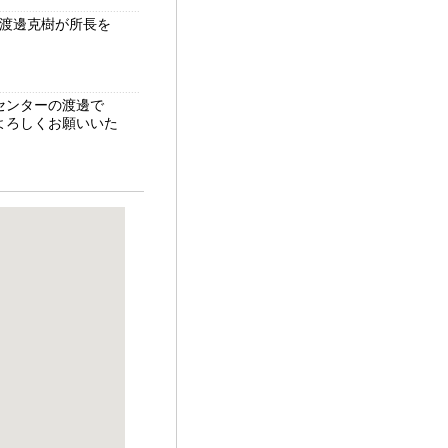
ら渡邊克樹が所長を
センターの渡邊で
よろしくお願いいた