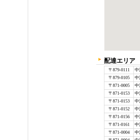
配達エリア
〒879-0111
中
〒879-0105
中
〒871-0005
中
〒871-0153
中
〒871-0153
中
〒871-0152
中
〒871-0156
中
〒871-0161
中
〒871-0004
中