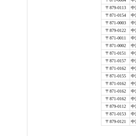
〒871-0004
中
〒879-0113
中
〒871-0154
中
〒871-0003
中
〒879-0122
中
〒871-0011
中
〒871-0002
中
〒871-0151
中
〒871-0157
中
〒871-0162
中
〒871-0155
中
〒871-0162
中
〒871-0162
中
〒871-0162
中
〒879-0112
中
〒871-0153
中
〒879-0121
中