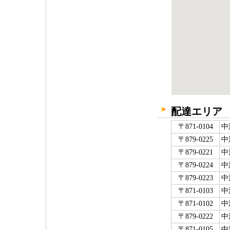
配達エリア
〒871-0104
中
〒879-0225
中
〒879-0221
中
〒879-0224
中
〒879-0223
中
〒871-0103
中
〒871-0102
中
〒879-0222
中
〒871-0105
中