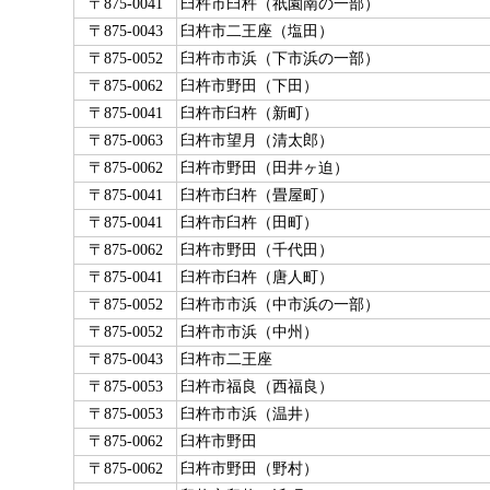
〒875-0041
臼杵市臼杵（祇園南の一部）
〒875-0043
臼杵市二王座（塩田）
〒875-0052
臼杵市市浜（下市浜の一部）
〒875-0062
臼杵市野田（下田）
〒875-0041
臼杵市臼杵（新町）
〒875-0063
臼杵市望月（清太郎）
〒875-0062
臼杵市野田（田井ヶ迫）
〒875-0041
臼杵市臼杵（畳屋町）
〒875-0041
臼杵市臼杵（田町）
〒875-0062
臼杵市野田（千代田）
〒875-0041
臼杵市臼杵（唐人町）
〒875-0052
臼杵市市浜（中市浜の一部）
〒875-0052
臼杵市市浜（中州）
〒875-0043
臼杵市二王座
〒875-0053
臼杵市福良（西福良）
〒875-0053
臼杵市市浜（温井）
〒875-0062
臼杵市野田
〒875-0062
臼杵市野田（野村）